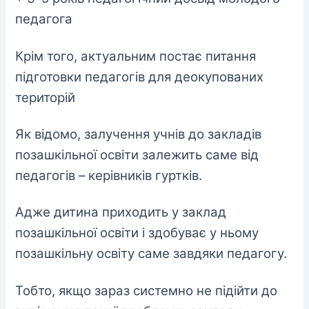
педагога
Крім того, актуальним постає питання
підготовки педагогів для деокупованих
територій
Як відомо, залучення учнів до закладів
позашкільної освіти залежить саме від
педагогів – керівників гуртків.
Адже дитина приходить у заклад
позашкільної освіти і здобуває у ньому
позашкільну освіту саме завдяки педагогу.
Тобто, якщо зараз системно не підійти до