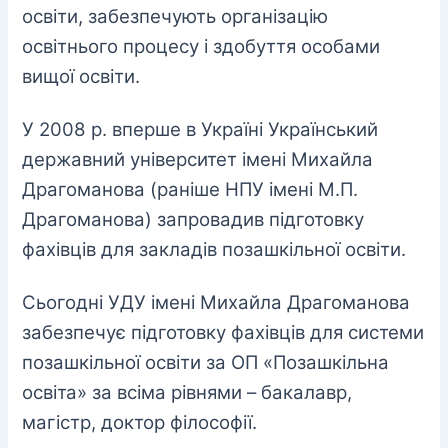
освіти, забезпечують організацію
освітнього процесу і здобуття особами
вищої освіти.
У 2008 р. вперше в Україні Український
державний університет імені Михайла
Драгоманова (раніше НПУ імені М.П.
Драгоманова) запровадив підготовку
фахівців для закладів позашкільної освіти.
Сьогодні УДУ імені Михайла Драгоманова
забезпечує підготовку фахівців для системи
позашкільної освіти
за ОП «Позашкільна
освіта»
за всіма рівнями – бакалавр,
магістр, доктор філософії.