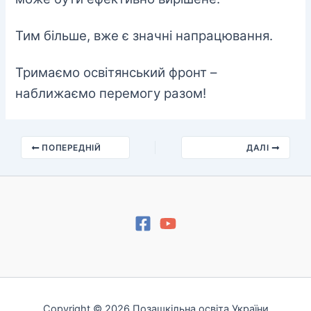
Тим більше, вже є значні напрацювання.
Тримаємо освітянський фронт –
наближаємо перемогу разом!
ПОПЕРЕДНІЙ
ДАЛІ
Copyright © 2026 Позашкільна освіта України