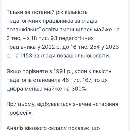
Тільки за останній рік кількість
педагогічних працівників закладів
позашкільної освіти зменшилась майже на
2 тис. – з 18 тис. 93 педагогічних
працівника у 2022 р. до 16 тис. 254 у 2023
р. на 1153 заклади позашкільної освіти.
Якщо порівняти з 1991 р., коли кількість
педагогів становила 46 тис. 167, то ця
цифра менша майже на 300%.
При цьому, відбувається значне «старіння
професії».
Аналіз вікового складу показує, що