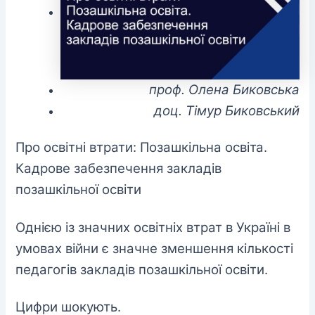
проф. Олена Биковська
доц. Тімур Биковський
Про освітні втрати: Позашкільна освіта.
Кадрове забезпечення закладів
позашкільної освіти
Однією із значних освітніх втрат в Україні в
умовах війни є значне зменшення кількості
педагогів закладів позашкільної освіти.
Цифри шокують.