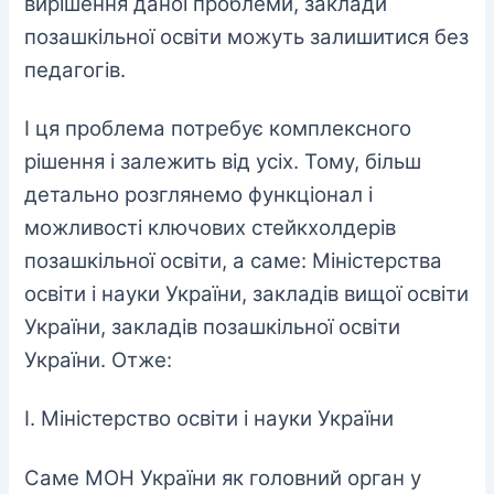
вирішення даної проблеми, заклади
позашкільної освіти можуть залишитися без
педагогів.
І ця проблема потребує комплексного
рішення і залежить від усіх.
Тому, більш
детально розглянемо функціонал і
можливості ключових стейкхолдерів
позашкільної освіти, а саме: Міністерства
освіти і науки України, закладів вищої освіти
України, закладів позашкільної освіти
України. Отже:
І. Міністерство освіти і науки України
Саме МОН України як головний орган у