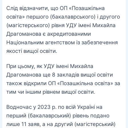
Слід відзначити, що ОП «Позашкільна
освіта» першого (бакалаврського) і другого
(магістерського) рівня УДУ імені Михайла
Драгоманова є акредитованими
Національним агентством із забезпечення
якості вищої освіти.
При цьому, як УДУ імені Михайла
Драгоманова ще 8 закладів вищої освіти
також відкрили ОП «Позашкільна освіта» за
тим чи іншим рівнем вищої освіти.
Водночас у 2023 р. по всій Україні на
перший (бакалаврський) рівень подано
лише 11 заяв, а на другий (магістерський)