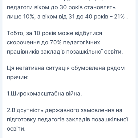
педагоги віком до 30 років становлять
лише 10%, а віком від 31 до 40 років – 21% .
Тобто, за 10 років може відбутися
скорочення до 70% педагогічних
працівників закладів позашкільної освіти.
Ця негативна ситуація обумовлена рядом
причин:
1.Широкомасштабна війна.
2.Відсутність державного замовлення на
підготовку педагогів закладів позашкільної
освіти.