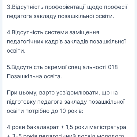
3.Відсутність профорієнтації щодо професії
педагога закладу позашкільної освіти.
4.Відсутність системи заміщення
педагогічних кадрів закладів позашкільної
освіти.
5.Відсутність окремої спеціальності 018
Позашкільна освіта.
При цьому, варто усвідомлювати, що на
підготовку педагога закладу позашкільної
освіти потрібно до 10 років:
4 роки бакалаврат + 1,5 роки магістратура
+ 3-5 років педагогічний досвід молодого