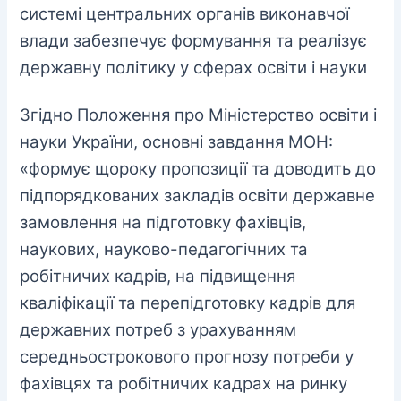
системі центральних органів виконавчої
влади забезпечує формування та реалізує
державну політику у сферах освіти і науки
Згідно Положення про Міністерство освіти і
науки України, основні завдання МОН:
«формує щороку пропозиції та доводить до
підпорядкованих закладів освіти державне
замовлення на підготовку фахівців,
наукових, науково-педагогічних та
робітничих кадрів, на підвищення
кваліфікації та перепідготовку кадрів для
державних потреб з урахуванням
середньострокового прогнозу потреби у
фахівцях та робітничих кадрах на ринку