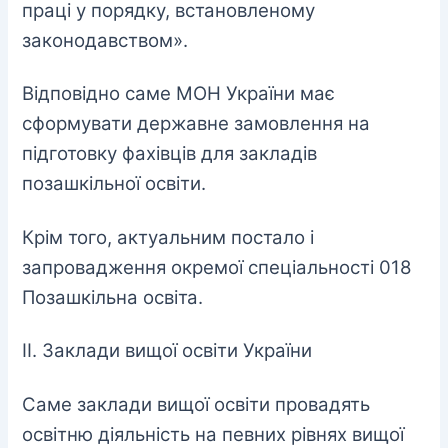
праці у порядку, встановленому
законодавством».
Відповідно саме МОН України має
сформувати державне замовлення на
підготовку фахівців для закладів
позашкільної освіти.
Крім того, актуальним постало і
запровадження окремої спеціальності 018
Позашкільна освіта.
ІІ. Заклади вищої освіти України
Саме заклади вищої освіти провадять
освітню діяльність на певних рівнях вищої