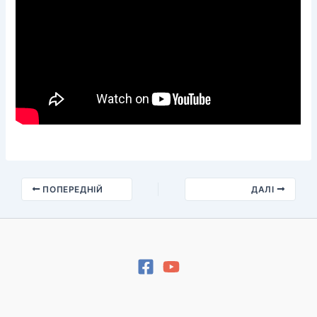
ПОПЕРЕДНІЙ
ДАЛІ