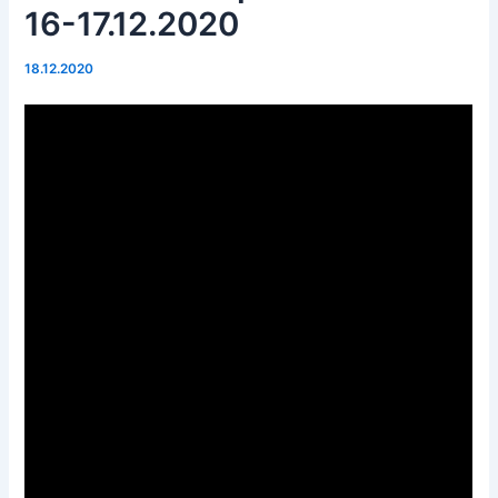
16-17.12.2020
18.12.2020