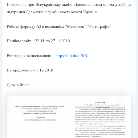
Положення про Всеукраїнську акцію «Ідеальна школа очима дітей» за
підтримки Державної служби якості освіти України.
Роботи формату А3 в номінаціях “Малюнок”, “Фотографія”.
Прийом робіт – 22.11 по 27.11.2018.
Реєстрація за посиланням –
https://bit.do/eBfrU
Нагородження – 3.12.2018.
Долучайтеся!