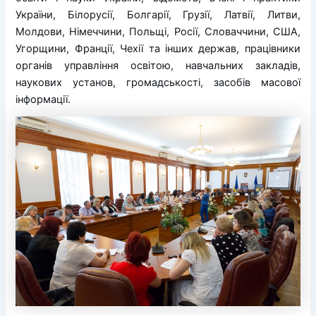
України, Білорусії, Болгарії, Грузії, Латвії, Литви,
Молдови, Німеччини, Польщі, Росії, Словаччини, США,
Угорщини, Франції, Чехії та інших держав, працівники
органів управління освітою, навчальних закладів,
наукових установ, громадськості, засобів масової
інформації.