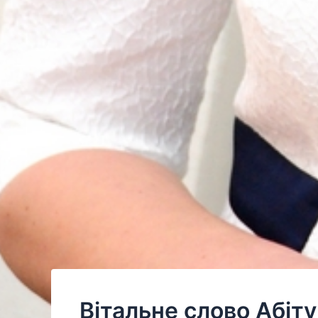
Вітальне слово Абіт