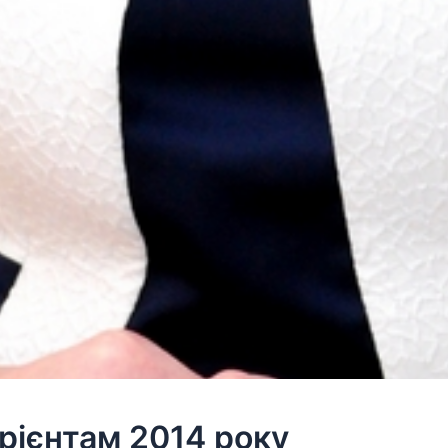
урієнтам 2014 року