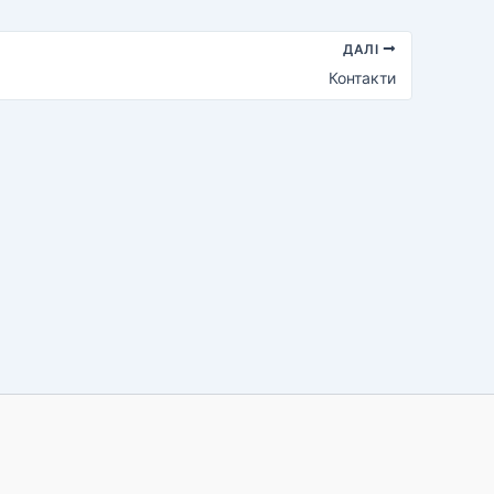
ДАЛІ
Контакти