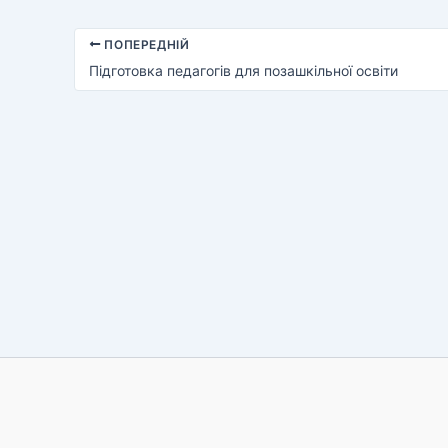
ПОПЕРЕДНІЙ
Підготовка педагогів для позашкільної освіти