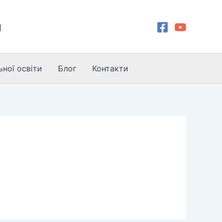
и
ної освіти
Блог
Контакти