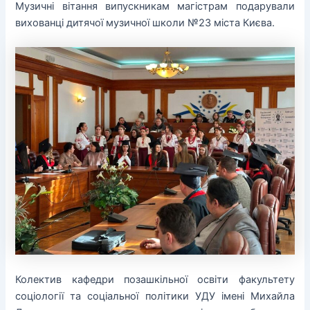
Музичні вітання випускникам магістрам подарували
вихованці дитячої музичної школи №23 міста Києва.
Колектив кафедри позашкільної освіти факультету
соціології та соціальної політики УДУ імені Михайла