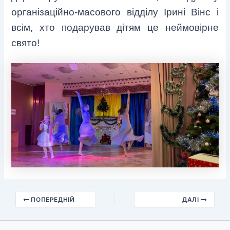
організаційно-масового відділу Ірині Вінс і
всім, хто подарував дітям це неймовірне
свято!
ПОПЕРЕДНІЙ
ДАЛІ