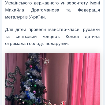
Українського державного університету імені
Михайла Драгоманова та Федерація
металургів України.
Для дітей провели майстер-класи, руханки
та святковий концерт. Кожна дитина
отримала і солодкі подарунки.