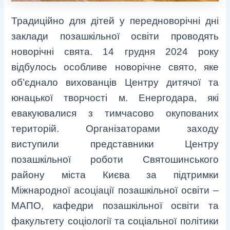
Традиційно для дітей у передноворічні дні
заклади позашкільної освіти проводять
новорічні свята. 14 грудня 2024 року
відбулось особливе новорічне свято, яке
об’єднало вихованців Центру дитячої та
юнацької творчості м. Енергодара, які
евакуювалися з тимчасово окупованих
територій. Організаторами заходу
виступили представники Центру
позашкільної роботи Святошинського
району міста Києва за підтримки
Міжнародної асоціації позашкільної освіти –
МАПО, кафедри позашкільної освіти та
факультету соціології та соціальної політики