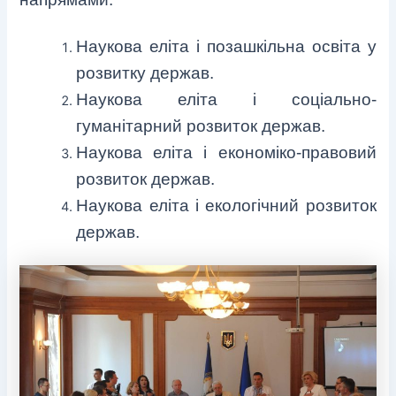
Наукова еліта і позашкільна освіта у
розвитку держав.
Наукова еліта і соціально-
гуманітарний розвиток держав.
Наукова еліта і економіко-правовий
розвиток держав.
Наукова еліта і екологічний розвиток
держав.