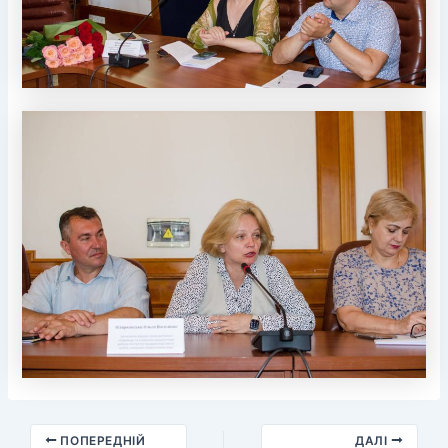
ПОПЕРЕДНІЙ
ДАЛІ