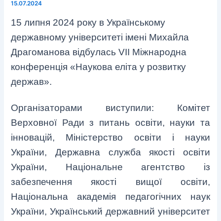
15.07.2024
15 липня 2024 року в Українському
державному університеті імені Михайла
Драгоманова відбулась VII Міжнародна
конференція «Наукова еліта у розвитку
держав».
Організаторами виступили: Комітет
Верховної Ради з питань освіти, науки та
інновацій, Міністерство освіти і науки
України, Державна служба якості освіти
України, Національне агентство із
забезпечення якості вищої освіти,
Національна академія педагогічних наук
України, Український державний університет