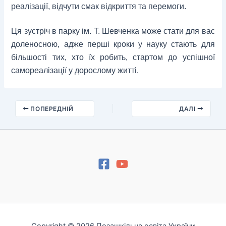
реалізації, відчути смак відкриття та перемоги.
Ця зустріч в парку ім. Т. Шевченка може стати для вас
доленосною, адже перші кроки у науку стають для
більшості тих, хто їх робить, стартом до успішної
самореалізації у дорослому житті.
ПОПЕРЕДНІЙ
ДАЛІ