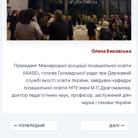
Олена Биковська
Президент Міжнародної асоціації позашкільної освіти
(IAASE), голова Громадської ради при Державній
службі якості освіти України, завідувач кафедри
позашкільної освіти НПУ імені М.П.Драгоманова,
доктор педагогічних наук, професор, заслужений діяч
науки і техніки України
ПОПЕРЕДНІЙ
ДАЛІ