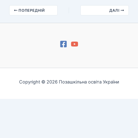
ПОПЕРЕДНІЙ
ДАЛІ
Copyright © 2026 Позашкільна освіта України