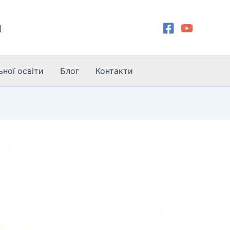
и
ної освіти
Блог
Контакти