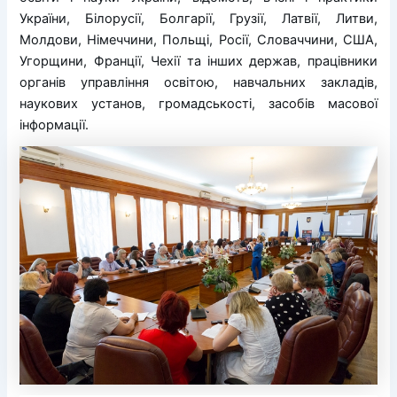
України, Білорусії, Болгарії, Грузії, Латвії, Литви,
Молдови, Німеччини, Польщі, Росії, Словаччини, США,
Угорщини, Франції, Чехії та інших держав, працівники
органів управління освітою, навчальних закладів,
наукових установ, громадськості, засобів масової
інформації.