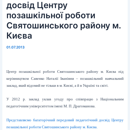
досвід Центру
позашкільної роботи
Святошинського району м.
Києва
01.07.2013
Центр позашкільної роботи Святошинського району м. Києва під
керівництвом Савенко Наталії Іванівни – позашкільний навчальний
заклад, який відомий не тільки в м. Києві, а й в Україні та світі.
У 2012 р. заклад уклав угоду про співпрацю з Національним
педагогічним університетом імені М. П. Драгоманова.
Представляємо багаторічний передовий педагогічний досвід Центру
позашкільної роботи Святошинського району м. Києва.