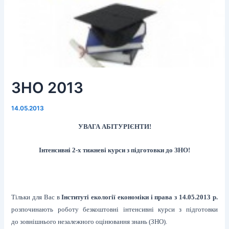
ЗНО 2013
14.05.2013
УВАГА АБІТУРІЄНТИ!
Інтенсивні 2-х тижневі курси з підготовки до ЗНО!
Тільки для Вас в
Інституті екології економіки і права
з 14.05.2013 р.
розпочинають роботу безкоштовні інтенсивні курси з підготовки
до зовнішнього незалежного оцінювання знань (ЗНО).