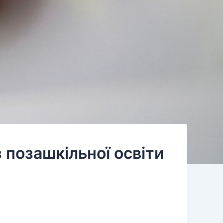
 позашкільної освіти