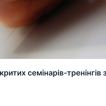
ритих семінарів-тренінгів з